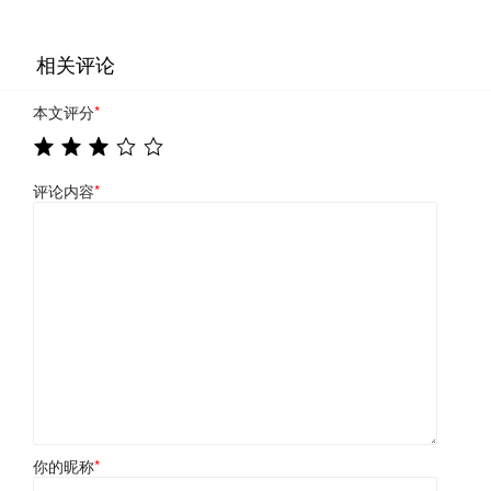
相关评论
本文评分
*
评论内容
*
你的昵称
*