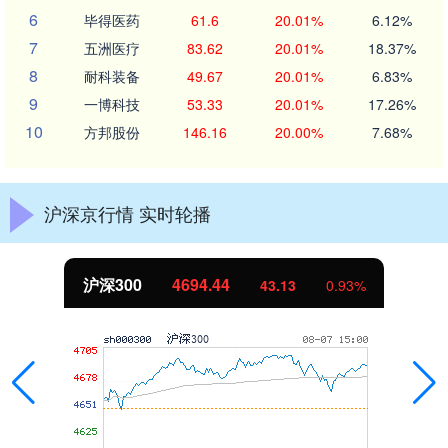
6
毕得医药
61.6
20.01%
6.12%
7
五洲医疗
83.62
20.01%
18.37%
8
耐科装备
49.67
20.01%
6.83%
9
一博科技
53.33
20.01%
17.26%
10
方邦股份
146.16
20.00%
7.68%
沪深京行情 实时轮播
沪深300
4694.44
43.13
0.93%