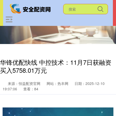
华锋优配快线 中控技术：11月7日获融资
买入5758.01万元
来源：恒益配资官网
网站：热丰网
日期：2025-12-10
19:07:06
查看：84