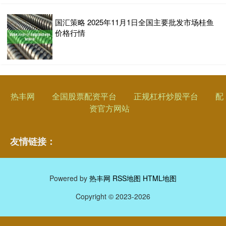
国汇策略 2025年11月1日全国主要批发市场桂鱼
价格行情
热丰网
全国股票配资平台
正规杠杆炒股平台
配
资官方网站
友情链接：
Powered by
热丰网
RSS地图
HTML地图
Copyright
© 2023-2026