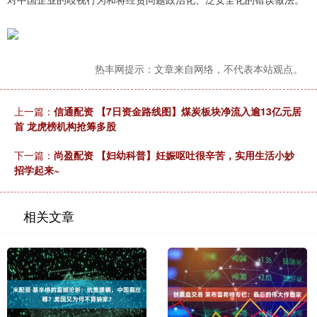
热丰网提示：文章来自网络，不代表本站观点。
上一篇：
信通配资 【7日资金路线图】煤炭板块净流入逾13亿元居
首 龙虎榜机构抢筹多股
下一篇：
尚盈配资 【妇幼科普】妊娠呕吐很辛苦，实用生活小妙
招学起来~
相关文章