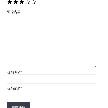
评论内容
*
你的昵称
*
你的邮箱
*
提交评论