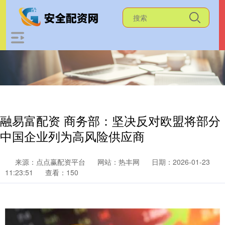
融易富配资 商务部：坚决反对欧盟将部分
中国企业列为高风险供应商
来源：点点赢配资平台
网站：热丰网
日期：2026-01-23
11:23:51
查看：150