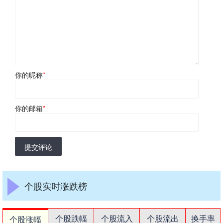
你的昵称
*
你的邮箱
*
提交评论
个股实时涨跌榜
个股跌幅
个股流入
个股流出
换手率
个股涨幅