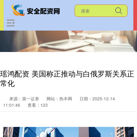
瑶鸿配资 美国称正推动与白俄罗斯关系正
常化
来源：第一证券
网站：热丰网
日期：2025-12-14
11:01:46
查看：123