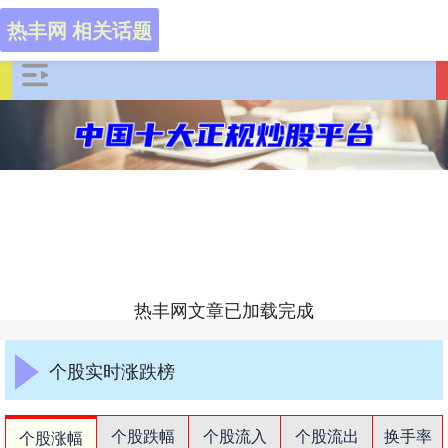
热丰网 相关话题
热丰网文章已加载完成
个股实时涨跌榜
个股跌幅
个股流入
个股流出
换手率
个股涨幅