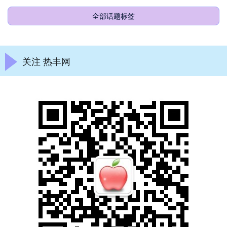
全部话题标签
关注 热丰网