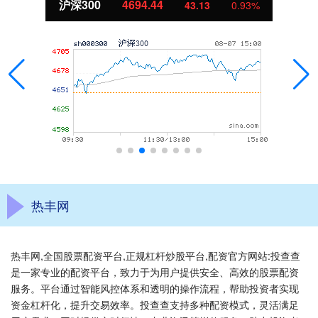
沪深300
4694.44
43.13
0.93%
热丰网
热丰网,全国股票配资平台,正规杠杆炒股平台,配资官方网站:投查查
是一家专业的配资平台，致力于为用户提供安全、高效的股票配资
服务。平台通过智能风控体系和透明的操作流程，帮助投资者实现
资金杠杆化，提升交易效率。投查查支持多种配资模式，灵活满足