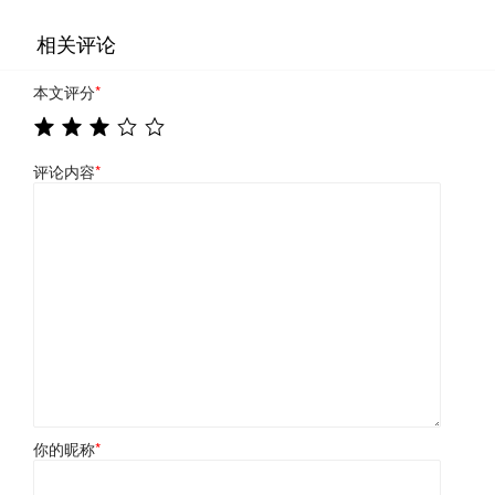
相关评论
本文评分
*
评论内容
*
你的昵称
*