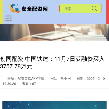
创同配资 中国铁建：11月7日获融资买入
3757.78万元
来源：配资策略APP下载
网站：热丰网
日期：2025-12-10
19:30:26
查看：97