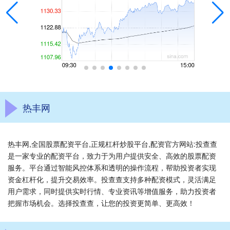
热丰网
热丰网,全国股票配资平台,正规杠杆炒股平台,配资官方网站:投查查
是一家专业的配资平台，致力于为用户提供安全、高效的股票配资
服务。平台通过智能风控体系和透明的操作流程，帮助投资者实现
资金杠杆化，提升交易效率。投查查支持多种配资模式，灵活满足
用户需求，同时提供实时行情、专业资讯等增值服务，助力投资者
把握市场机会。选择投查查，让您的投资更简单、更高效！