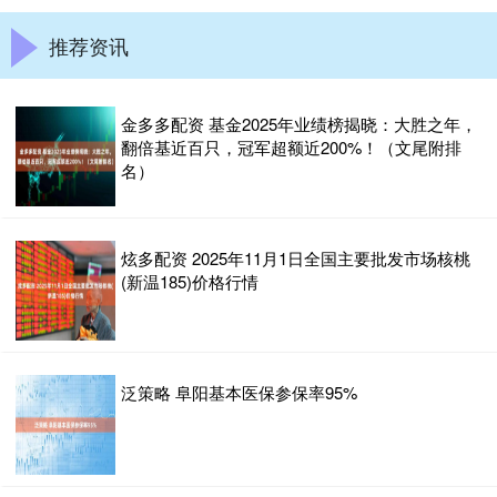
推荐资讯
金多多配资 基金2025年业绩榜揭晓：大胜之年，
翻倍基近百只，冠军超额近200%！（文尾附排
名）
炫多配资 2025年11月1日全国主要批发市场核桃
(新温185)价格行情
泛策略 阜阳基本医保参保率95%