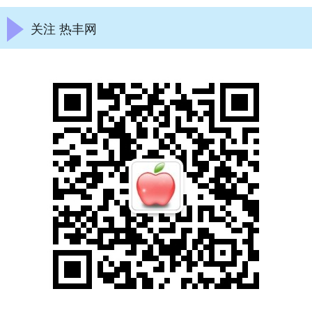
关注 热丰网