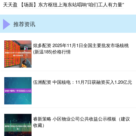
天天盈 【场面】东方枢纽上海东站唱响“咱们工人有力量”
推荐资讯
炫多配资 2025年11月1日全国主要批发市场核桃
(新温185)价格行情
伍洲配资 中国核电：11月7日获融资买入1.20亿元
睿新策略 小区物业公司公共收益公示模板（建议
收藏）