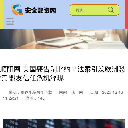
顺阳网 美国要告别北约？法案引发欧洲恐
慌 盟友信任危机浮现
来源：推荐配资APP下载
网站：热丰网
日期：2025-12-13
11:29:21
查看：140