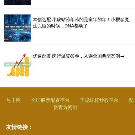
本信选配 小破站跨年跨的是童年的年！小樱念魔
法咒语的时候，DNA都动了
优速配资 闵行温暖答卷，入选全国典型案例→
热丰网
全国股票配资平台
正规杠杆炒股平台
配
资官方网站
友情链接：