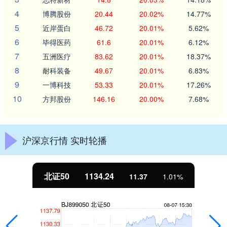
4
博腾股份
20.44
20.02%
14.77%
5
近岸蛋白
46.72
20.01%
5.62%
6
毕得医药
61.6
20.01%
6.12%
7
五洲医疗
83.62
20.01%
18.37%
8
耐科装备
49.67
20.01%
6.83%
9
一博科技
53.33
20.01%
17.26%
10
方邦股份
146.16
20.00%
7.68%
沪深京行情 实时轮播
北证50
1134.24
11.37
1.01%