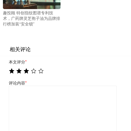
趣投顾 特创指纹图谱专利技
术，广药牌灵芝孢子油为品牌排
行榜加装“安全锁”
相关评论
本文评分
*
评论内容
*