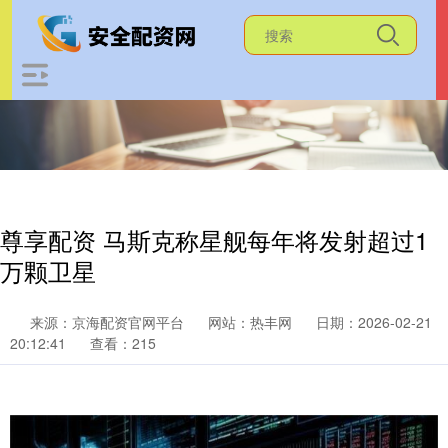
尊享配资 马斯克称星舰每年将发射超过1
万颗卫星
来源：京海配资官网平台
网站：热丰网
日期：2026-02-21
20:12:41
查看：215