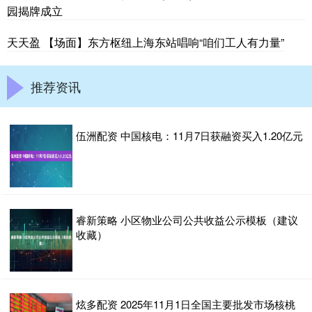
园揭牌成立
天天盈 【场面】东方枢纽上海东站唱响“咱们工人有力量”
推荐资讯
伍洲配资 中国核电：11月7日获融资买入1.20亿元
睿新策略 小区物业公司公共收益公示模板（建议
收藏）
炫多配资 2025年11月1日全国主要批发市场核桃