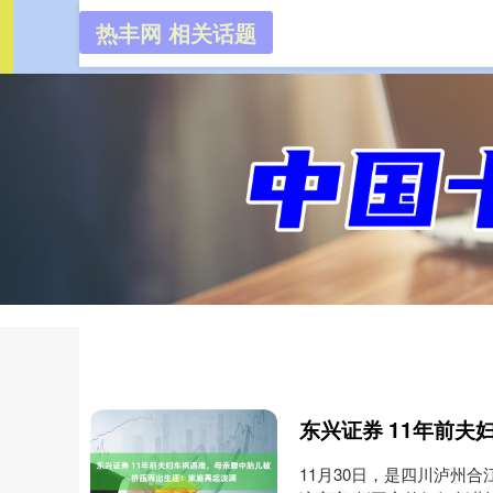
热丰网 相关话题
热丰网
首页
11月30日，是四川泸州