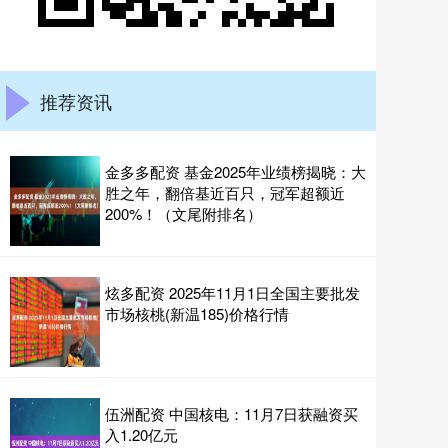
推荐资讯
金多多配资 基金2025年业绩榜揭晓：大
胜之年，翻倍基近百只，冠军超额近
200%！（文尾附排名）
炫多配资 2025年11月1日全国主要批发
市场核桃(新温185)价格行情
伍洲配资 中国核电：11月7日获融资买
入1.20亿元