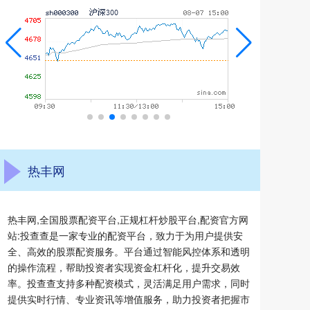
热丰网
热丰网,全国股票配资平台,正规杠杆炒股平台,配资官方网
站:投查查是一家专业的配资平台，致力于为用户提供安
全、高效的股票配资服务。平台通过智能风控体系和透明
的操作流程，帮助投资者实现资金杠杆化，提升交易效
率。投查查支持多种配资模式，灵活满足用户需求，同时
提供实时行情、专业资讯等增值服务，助力投资者把握市