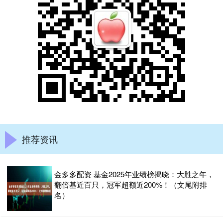
推荐资讯
金多多配资 基金2025年业绩榜揭晓：大胜之年，
翻倍基近百只，冠军超额近200%！（文尾附排
名）