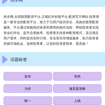
热丰网,全国股票配资平台,正规杠杆炒股平台,配资官方网站:投查查
是一家专业的配资平台，致力于为用户提供安全、高效的股票配资
服务。平台通过智能风控体系和透明的操作流程，帮助投资者实现
资金杠杆化，提升交易效率。投查查支持多种配资模式，灵活满足
用户需求，同时提供实时行情、专业资讯等增值服务，助力投资者
把握市场机会。选择投查查，让您的投资更简单、更高效！
话题标签
宣布
突然
为何
逸富盈策略
唯一
上线